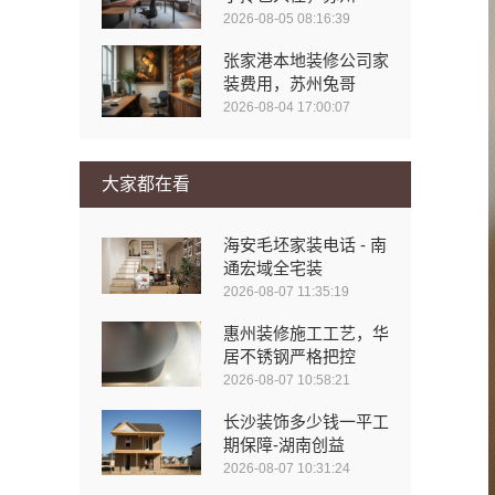
2026-08-05 08:16:39
张家港本地装修公司家
装费用，苏州兔哥
2026-08-04 17:00:07
大家都在看
海安毛坯家装电话 - 南
通宏域全宅装
2026-08-07 11:35:19
惠州装修施工工艺，华
居不锈钢严格把控
2026-08-07 10:58:21
长沙装饰多少钱一平工
期保障-湖南创益
2026-08-07 10:31:24