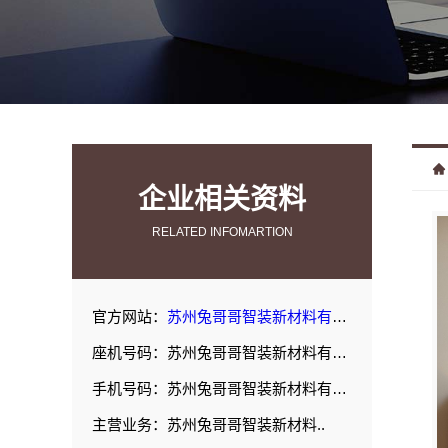
企业相关资料
RELATED INFOMARTION
官方网站：
苏州兔哥哥智装新材料有限公司
座机号码：苏州兔哥哥智装新材料有限公司
手机号码：苏州兔哥哥智装新材料有限公司
主营业务：苏州兔哥哥智装新材料..