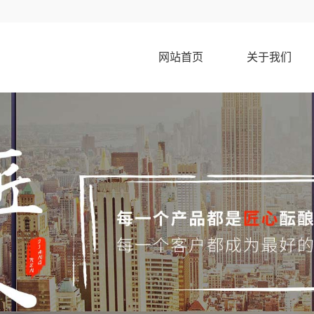
网站首页
关于我们