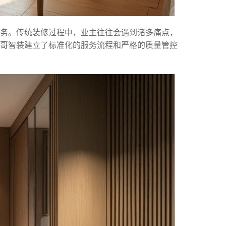
服务。传统装修过程中，业主往往会遇到诸多痛点，
哥智装建立了标准化的服务流程和严格的质量管控