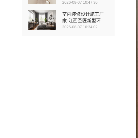
2026-08-07 10:47:30
室内装修设计施工厂
家-江西圣匠新型环
2026-08-07 10:34:02