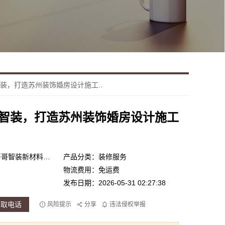
装，打造苏州装饰婚房设计施工..
智装，打造苏州装饰婚房设计施工
产品品牌：苏州兔哥哥智装新材料有限公司
产品分类：装修服务
物流费用：免运费
发布日期：2026-05-31 02:27:38
获取电话
风险提示
分享
违法侵权举报