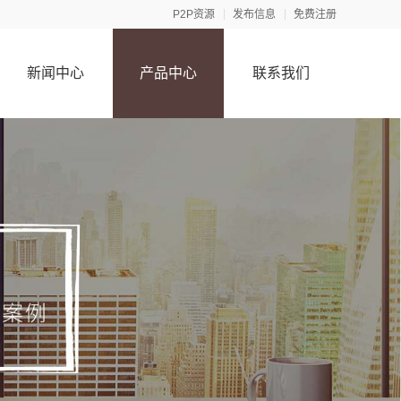
P2P资源
发布信息
免费注册
新闻中心
产品中心
联系我们