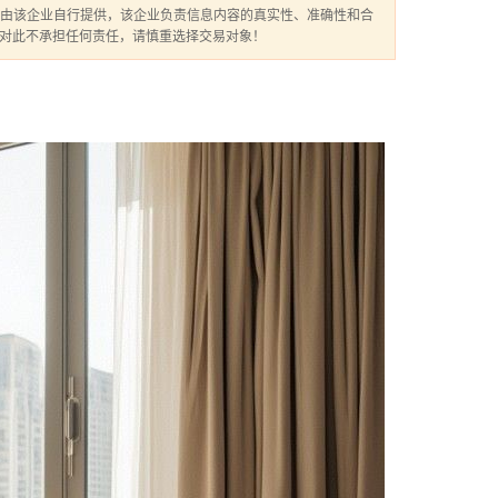
由该企业自行提供，该企业负责信息内容的真实性、准确性和合
】对此不承担任何责任，请慎重选择交易对象！